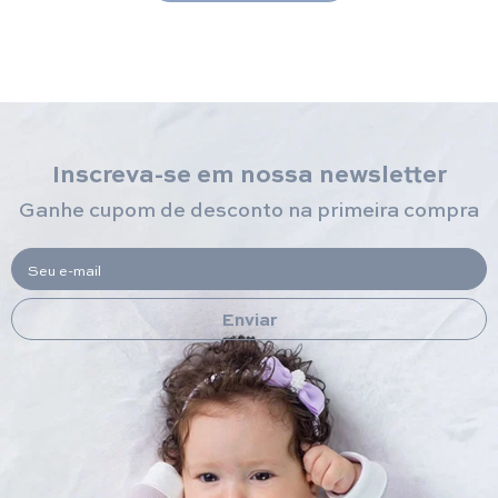
Inscreva-se em nossa newsletter
Ganhe cupom de desconto na primeira compra
Seu e-mail
Enviar