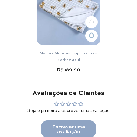
Manta - Algodão Egípcio - Urso
Xadrez Azul
R$ 189,90
Avaliações de Clientes
Seja o primeiro a escrever uma avaliação
Escrever uma
avaliação