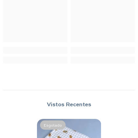
Vistos Recentes
Esgotado