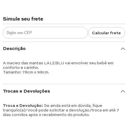
Simule seu frete
Calcular frete
Descrição
A maciez das mantas LALEBLU vai envolver seu bebê em
conforto e carinho.
Tamanho: 78cm x 98cm.
Trocas e Devoluções
Troca e Devolução:
Se ainda está em dúvida, fique
tranquilo(a)! Você pode solicitar a devolução/troca em até 7
dias corridos após o recebimento do produto.