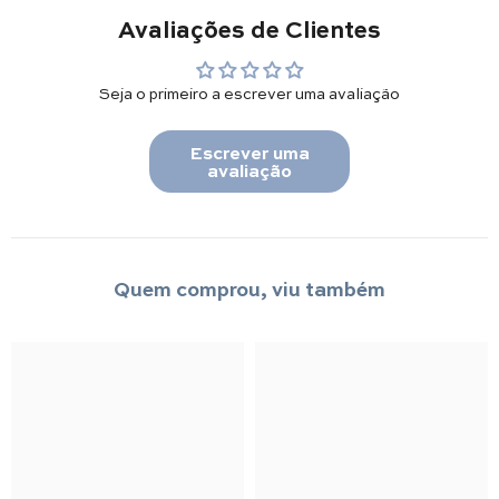
Avaliações de Clientes
Seja o primeiro a escrever uma avaliação
Escrever uma
avaliação
Quem comprou, viu também