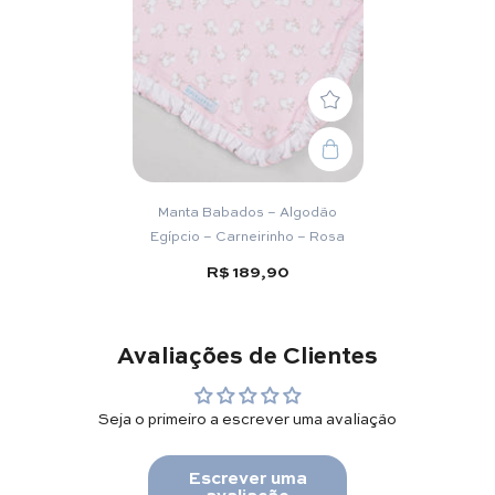
Manta Babados – Algodão
Egípcio – Carneirinho – Rosa
R$ 189,90
Avaliações de Clientes
Seja o primeiro a escrever uma avaliação
Escrever uma
avaliação