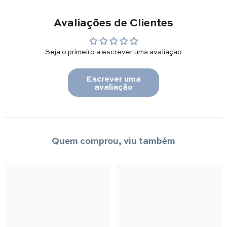
Avaliações de Clientes
Seja o primeiro a escrever uma avaliação
Escrever uma
avaliação
Quem comprou, viu também