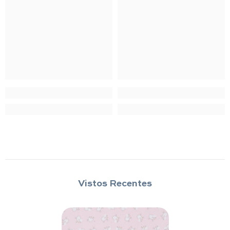
Vistos Recentes