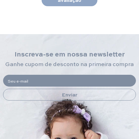
Inscreva-se em nossa newsletter
Ganhe cupom de desconto na primeira compra
Seu e-mail
Enviar