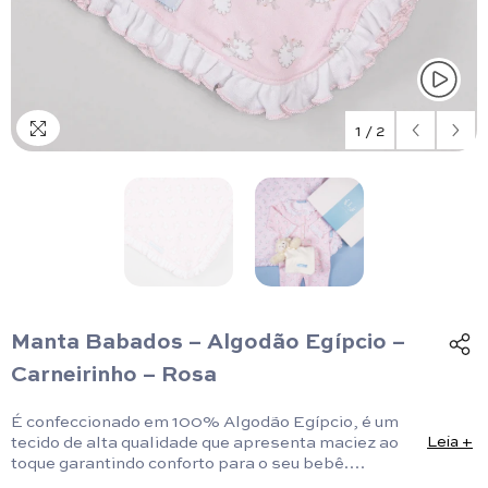
1
/
2
Manta Babados – Algodão Egípcio –
Carneirinho – Rosa
É confeccionado em 100% Algodão Egípcio, é um
tecido de alta qualidade que apresenta maciez ao
Leia +
toque garantindo conforto para o seu bebê.