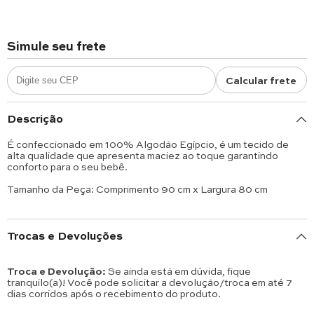
Simule seu frete
Calcular frete
Descrição
É confeccionado em 100% Algodão Egípcio, é um tecido de
alta qualidade que apresenta maciez ao toque garantindo
conforto para o seu bebê.
Tamanho da Peça: Comprimento 90 cm x Largura 80 cm
Trocas e Devoluções
Troca e Devolução:
Se ainda está em dúvida, fique
tranquilo(a)! Você pode solicitar a devolução/troca em até 7
dias corridos após o recebimento do produto.