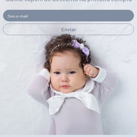
Seu e-mail
Enviar