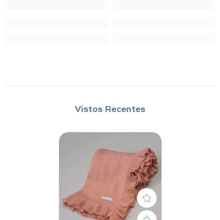
Vistos Recentes