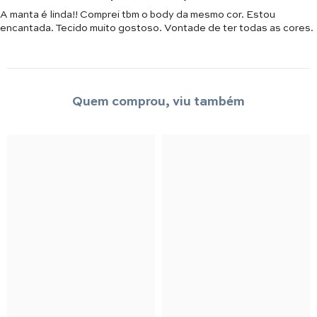
A manta é linda!! Comprei tbm o body da mesmo cor. Estou
encantada. Tecido muito gostoso. Vontade de ter todas as cores.
Quem comprou, viu também