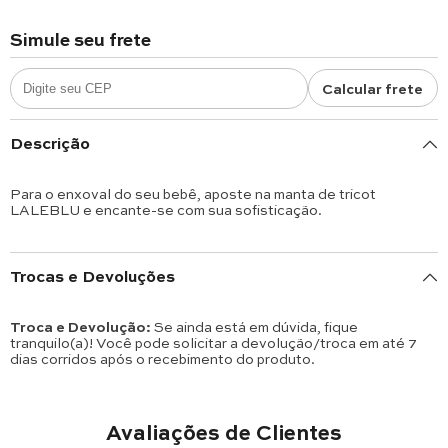
Simule seu frete
Calcular frete
Descrição
Para o enxoval do seu bebê, aposte na manta de tricot
LALEBLU e encante-se com sua sofisticação.
Trocas e Devoluções
Troca e Devolução:
Se ainda está em dúvida, fique
tranquilo(a)! Você pode solicitar a devolução/troca em até 7
dias corridos após o recebimento do produto.
Avaliações de Clientes