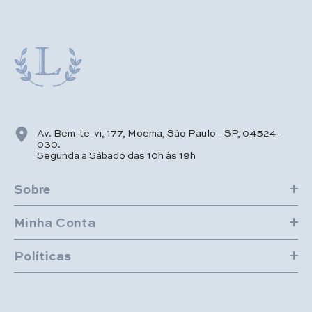
Av. Bem-te-vi, 177, Moema, São Paulo - SP, 04524-
030.
Segunda a Sábado das 10h às 19h
Sobre
Minha Conta
Políticas