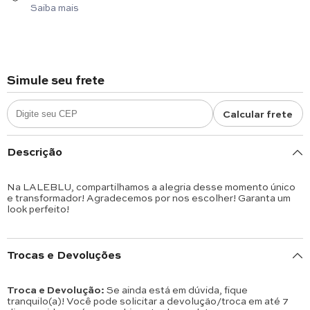
Saiba mais
Simule seu frete
Calcular frete
Descrição
Na LALEBLU, compartilhamos a alegria desse momento único
e transformador! Agradecemos por nos escolher! Garanta um
look perfeito!
Trocas e Devoluções
Troca e Devolução:
Se ainda está em dúvida, fique
tranquilo(a)! Você pode solicitar a devolução/troca em até 7