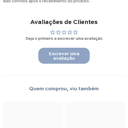
dias corridos após o recebimento do produto.
Avaliações de Clientes
Seja o primeiro a escrever uma avaliação
Escrever uma
avaliação
Quem comprou, viu também