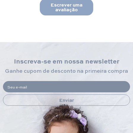
Escrever uma
avaliação
Inscreva-se em nossa newsletter
Ganhe cupom de desconto na primeira compra
Seu e-mail
Enviar