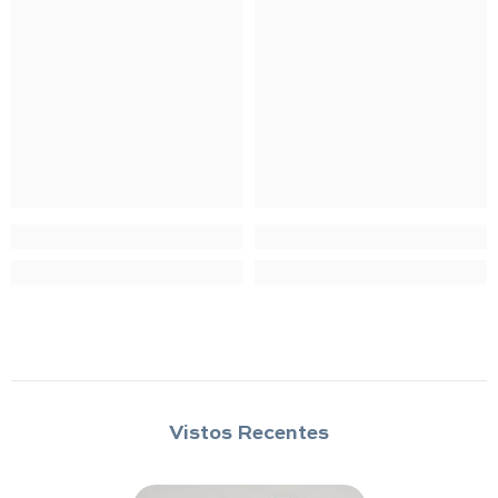
Vistos Recentes