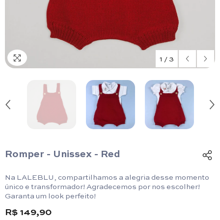
1
/
3
Romper - Unissex - Red
Na LALEBLU, compartilhamos a alegria desse momento
único e transformador! Agradecemos por nos escolher!
Garanta um look perfeito!
R$ 149,90