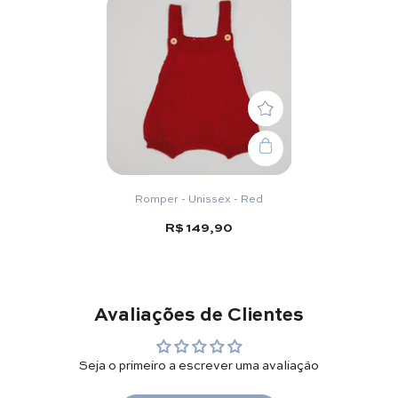
Romper - Unissex - Red
R$ 149,90
Avaliações de Clientes
Seja o primeiro a escrever uma avaliação