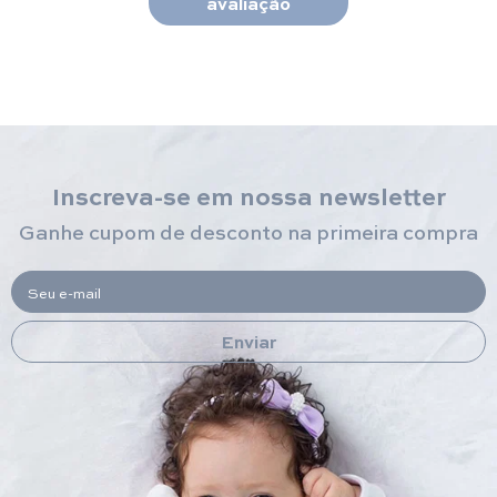
avaliação
Inscreva-se em nossa newsletter
Ganhe cupom de desconto na primeira compra
Seu e-mail
Enviar