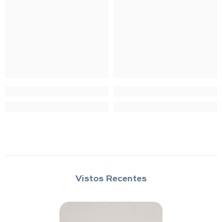
Vistos Recentes