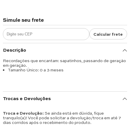
Simule seu frete
Calcular frete
Descrição
Recordações que encantam: sapatinhos, passando de geração
em geração.
Tamanho Único: 0 a 3 meses
Trocas e Devoluções
Troca e Devolução:
Se ainda está em dúvida, fique
tranquilo(a)! Você pode solicitar a devolução/troca em até 7
dias corridos após o recebimento do produto.