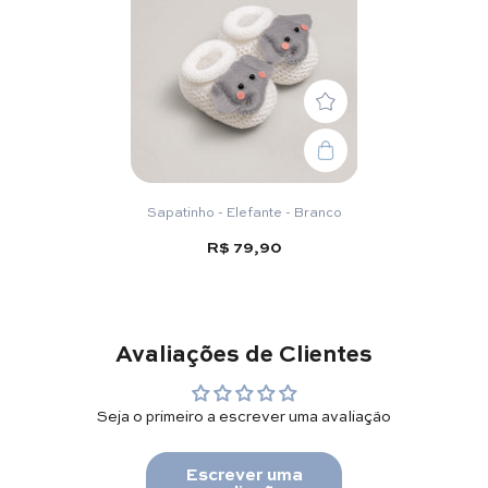
Sapatinho - Elefante - Branco
R$ 79,90
Avaliações de Clientes
Seja o primeiro a escrever uma avaliação
Escrever uma