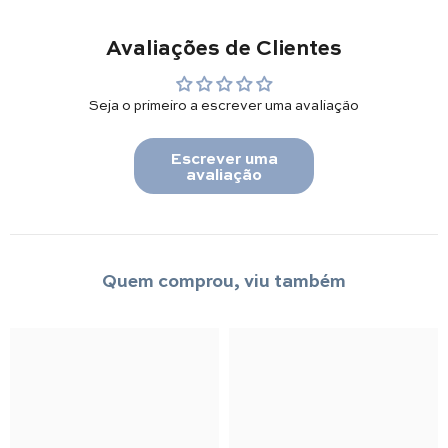
Avaliações de Clientes
Seja o primeiro a escrever uma avaliação
Escrever uma
avaliação
Quem comprou, viu também