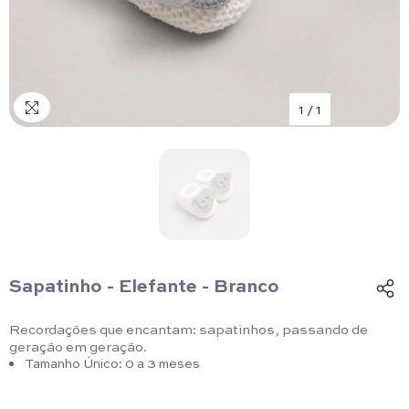
1
/
1
Sapatinho - Elefante - Branco
Recordações que encantam: sapatinhos, passando de
geração em geração.
Tamanho Único: 0 a 3 meses