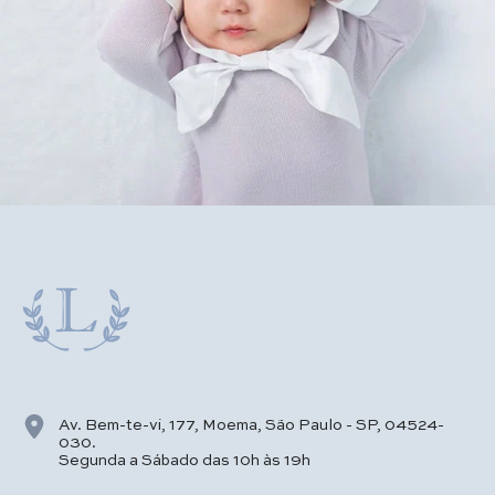
Av. Bem-te-vi, 177, Moema, São Paulo - SP, 04524-
030.
Segunda a Sábado das 10h às 19h