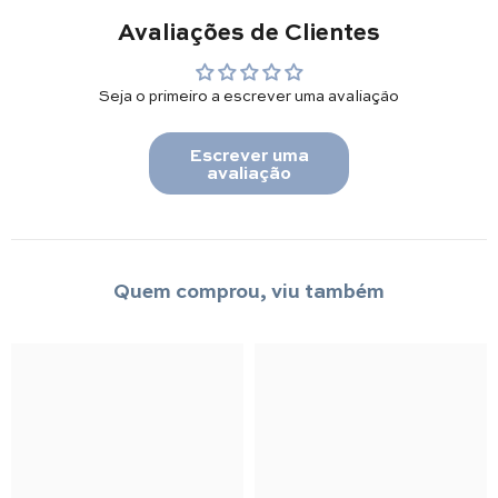
Avaliações de Clientes
Seja o primeiro a escrever uma avaliação
Escrever uma
avaliação
Quem comprou, viu também