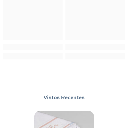
Vistos Recentes