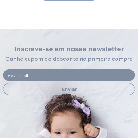
Inscreva-se em nossa newsletter
Ganhe cupom de desconto na primeira compra
Seu e-mail
Enviar