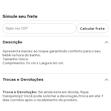
Simule seu frete
Calcular frete
Descrição
Apresenta maciez ao toque garantindo conforto para o seu
bebê na hora do banho.
Tamanho Único.
Comprimento 70 cm x Largura 90 cm.
Trocas e Devoluções
Troca e Devolução:
Se ainda está em dúvida, fique
tranquilo(a)! Você pode solicitar a devolução/troca em até 7
dias corridos após o recebimento do produto.