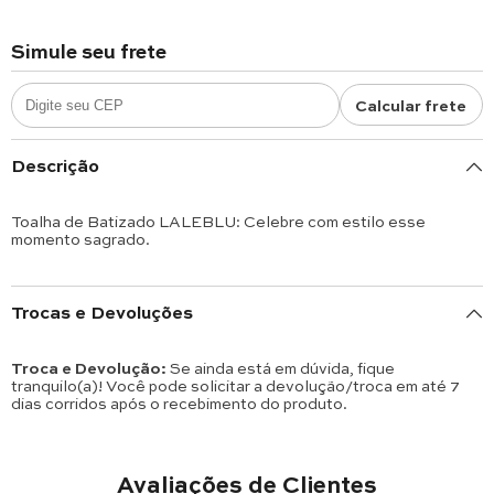
Simule seu frete
Calcular frete
Descrição
Toalha de Batizado LALEBLU: Celebre com estilo esse
momento sagrado.
Trocas e Devoluções
Troca e Devolução:
Se ainda está em dúvida, fique
tranquilo(a)! Você pode solicitar a devolução/troca em até 7
dias corridos após o recebimento do produto.
Avaliações de Clientes