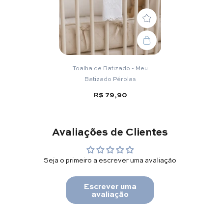
Toalha de Batizado - Meu
Batizado Pérolas
R$ 79,90
Avaliações de Clientes
Seja o primeiro a escrever uma avaliação
Escrever uma
avaliação