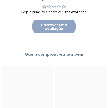
Seja o primeiro a escrever uma avaliação
Escrever uma
avaliação
Quem comprou, viu também