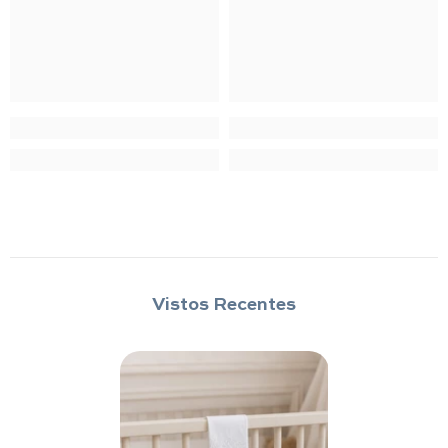
Vistos Recentes