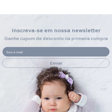
Inscreva-se em nossa newsletter
Ganhe cupom de desconto na primeira compra
Seu e-mail
Enviar