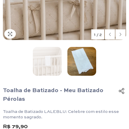
1
/
2
Toalha de Batizado - Meu Batizado
Pérolas
Toalha de Batizado LALEBLU: Celebre com estilo esse
momento sagrado.
R$ 79,90