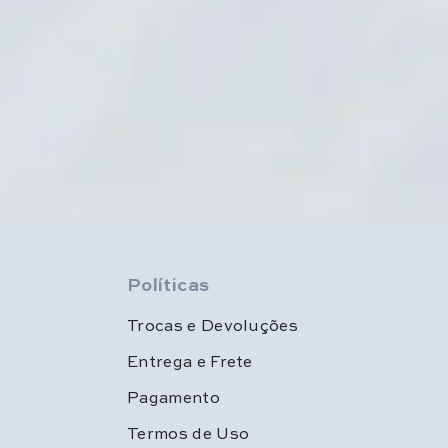
Políticas
Trocas e Devoluções
Entrega e Frete
Pagamento
Termos de Uso