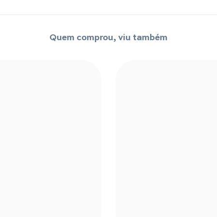
Quem comprou, viu também