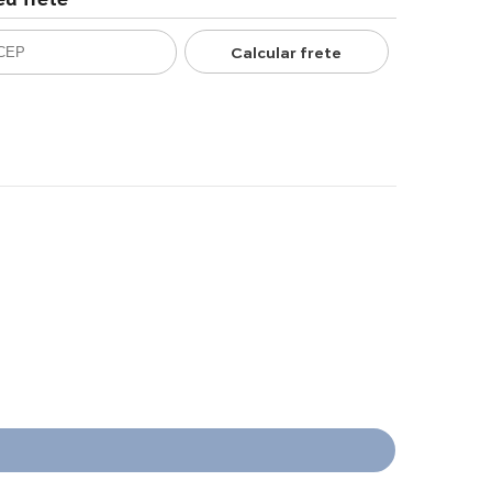
Calcular frete