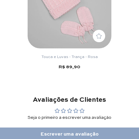
Touca e Luvas - Trança - Rosa
R$ 89,90
Avaliações de Clientes
Seja o primeiro a escrever uma avaliação
Escrever uma avaliação