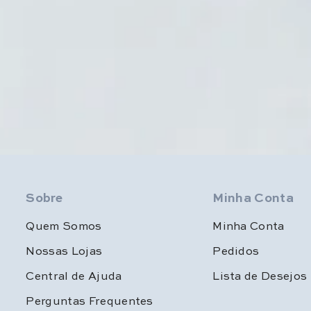
Sobre
Minha Conta
Quem Somos
Minha Conta
Nossas Lojas
Pedidos
Central de Ajuda
Lista de Desejos
Perguntas Frequentes