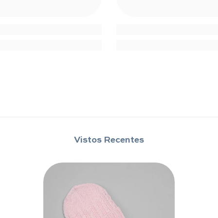
Compartilhar
Vistos Recentes