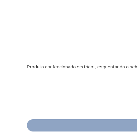
Produto confeccionado em tricot, esquentando o beb