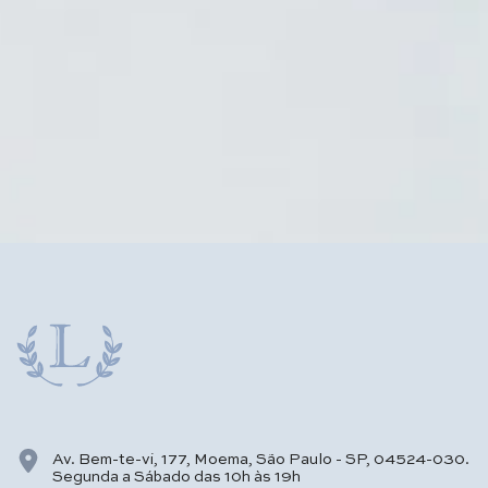
Av. Bem-te-vi, 177, Moema, São Paulo - SP, 04524-030.
Segunda a Sábado das 10h às 19h