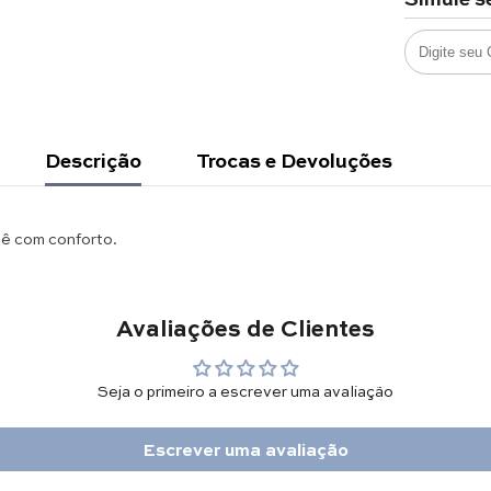
Descrição
Trocas e Devoluções
ê com conforto.
Avaliações de Clientes
Seja o primeiro a escrever uma avaliação
Escrever uma avaliação