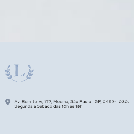
Av. Bem-te-vi, 177, Moema, São Paulo - SP, 04524-030.
Segunda a Sábado das 10h às 19h