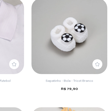
Futebol
Sapatinho - Bola - Tricot Branco
R$ 79,90