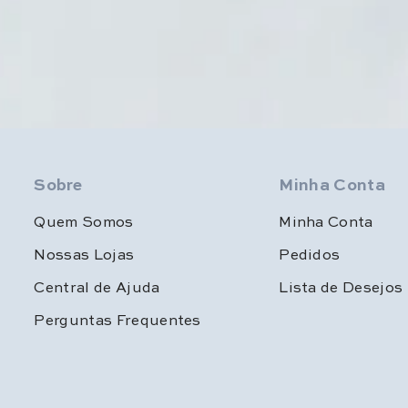
Sobre
Minha Conta
Quem Somos
Minha Conta
Nossas Lojas
Pedidos
Central de Ajuda
Lista de Desejos
Perguntas Frequentes