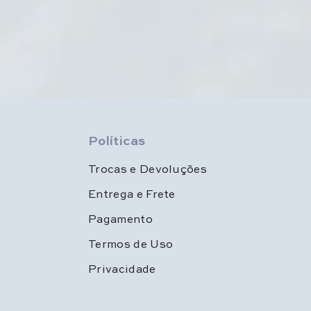
Políticas
Trocas e Devoluções
Entrega e Frete
Pagamento
Termos de Uso
Privacidade