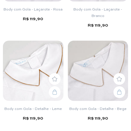
Body com Gola - Laçarote - Rosa
Body com Gola - Laçarote -
Branco
R$ 119,90
R$ 119,90
Body com Gola - Detalhe - Leme
Body com Gola - Detalhe - Bege
R$ 119,90
R$ 119,90