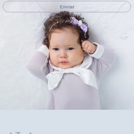
Enviar