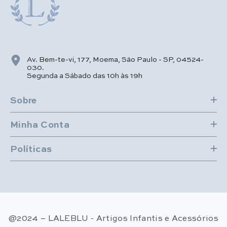
Av. Bem-te-vi, 177, Moema, São Paulo - SP, 04524-
030.
Segunda a Sábado das 10h às 19h
Sobre
Minha Conta
Políticas
@2024 – LALEBLU - Artigos Infantis e Acessórios