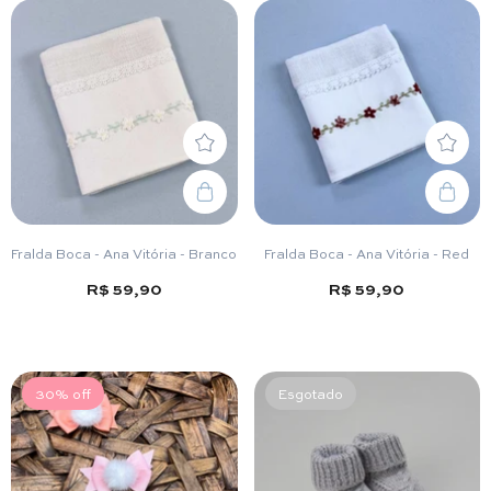
Fralda Boca - Ana Vitória - Branco
Fralda Boca - Ana Vitória - Red
R$ 59,90
R$ 59,90
30% off
Esgotado