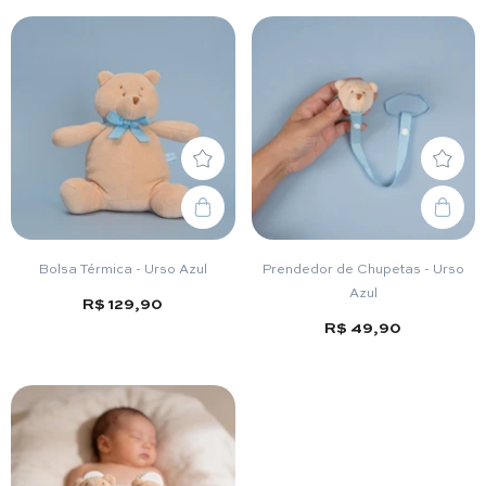
Bolsa Térmica - Urso Azul
Prendedor de Chupetas - Urso
Azul
R$ 129,90
R$ 49,90