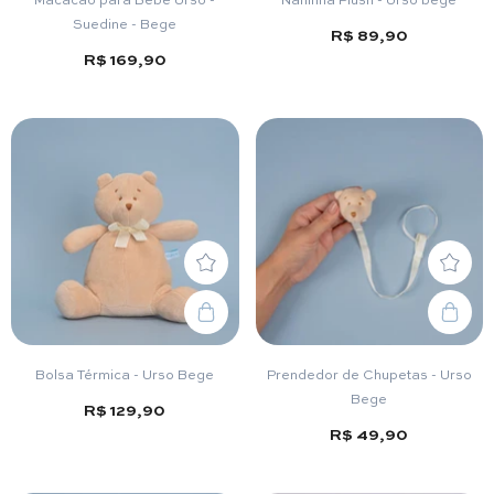
Suedine - Bege
R$ 89,90
R$ 169,90
Bolsa Térmica - Urso Bege
Prendedor de Chupetas - Urso
Bege
R$ 129,90
R$ 49,90