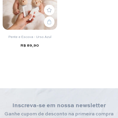
Pente e Escova - Urso Azul
R$ 89,90
Inscreva-se em nossa newsletter
Ganhe cupom de desconto na primeira compra