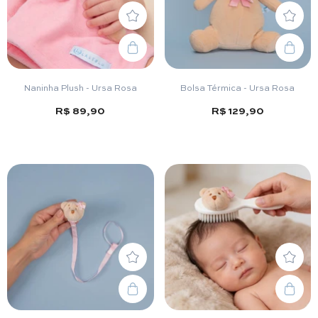
Naninha Plush - Ursa Rosa
Bolsa Térmica - Ursa Rosa
R$ 89,90
R$ 129,90