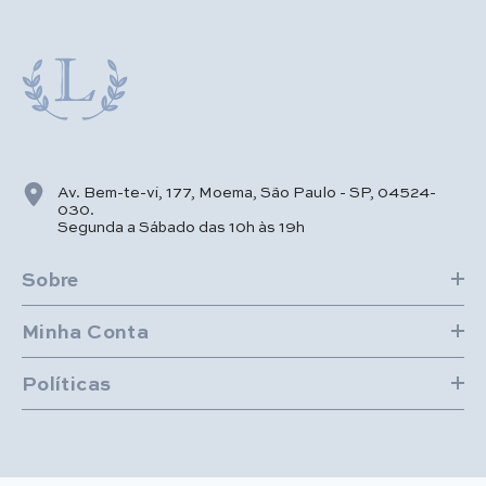
Av. Bem-te-vi, 177, Moema, São Paulo - SP, 04524-
030.
Segunda a Sábado das 10h às 19h
Sobre
Minha Conta
Políticas