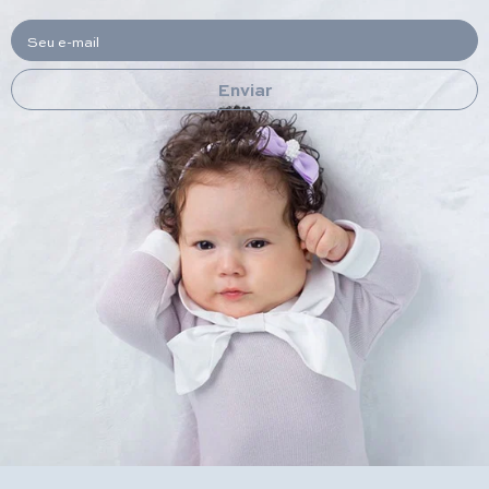
Seu e-mail
Enviar