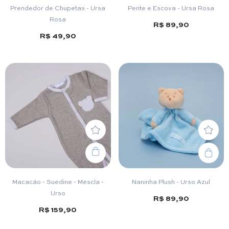
Prendedor de Chupetas - Ursa
Pente e Escova - Ursa Rosa
Rosa
R$ 89,90
R$ 49,90
Macacão - Suedine - Mescla -
Naninha Plush - Urso Azul
Urso
R$ 89,90
R$ 159,90