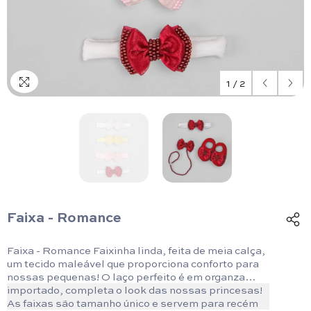
1
/
2
Faixa - Romance
Faixa - Romance Faixinha linda, feita de meia calça,
um tecido maleável que proporciona conforto para
nossas pequenas! O laço perfeito é em organza
importado, completa o look das nossas princesas!
As faixas são tamanho único e servem para recém