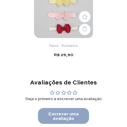
Faixa - Romance
R$ 29,90
Avaliações de Clientes
Seja o primeiro a escrever uma avaliação
Escrever uma
avaliação