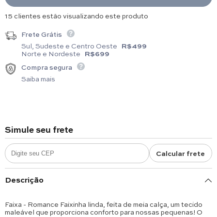
15 clientes estão visualizando este produto
Frete Grátis
Sul, Sudeste e Centro Oeste
R$499
Norte e Nordeste
R$699
Compra segura
Saiba mais
Simule seu frete
Calcular frete
Descrição
Faixa - Romance Faixinha linda, feita de meia calça, um tecido
maleável que proporciona conforto para nossas pequenas! O