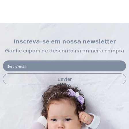
Inscreva-se em nossa newsletter
Ganhe cupom de desconto na primeira compra
Seu e-mail
Enviar