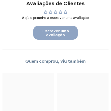
Avaliações de Clientes
Seja o primeiro a escrever uma avaliação
Escrever uma
avaliação
Quem comprou, viu também