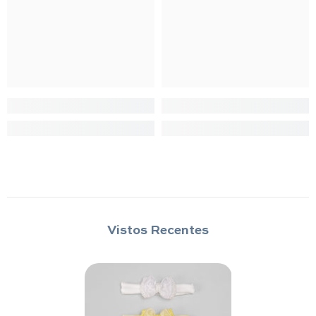
Vistos Recentes