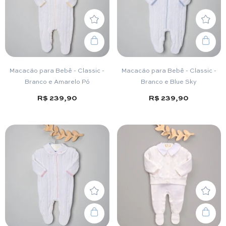
Macacão para Bebê - Classic -
Macacão para Bebê - Classic -
Branco e Amarelo Pó
Branco e Blue Sky
R$ 239,90
R$ 239,90