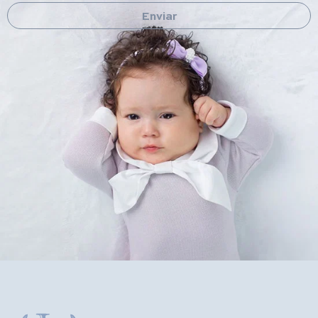
Enviar