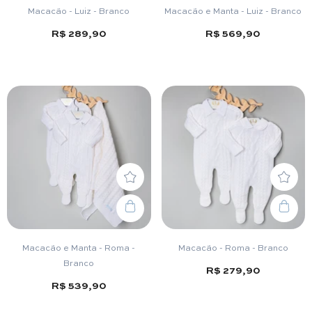
Macacão - Luiz - Branco
Macacão e Manta - Luiz - Branco
R$ 289,90
R$ 569,90
Macacão e Manta - Roma -
Macacão - Roma - Branco
Branco
R$ 279,90
R$ 539,90