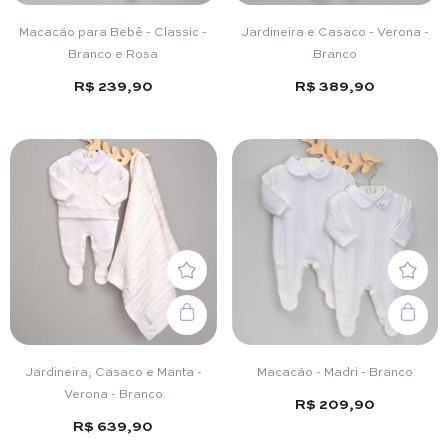
Macacão para Bebê - Classic -
Jardineira e Casaco - Verona -
Branco e Rosa
Branco
R$ 239,90
R$ 389,90
Jardineira, Casaco e Manta -
Macacão - Madri - Branco
Verona - Branco
R$ 209,90
R$ 639,90