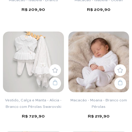
R$ 209,90
R$ 209,90
Vestido, Calça e Manta - Alicia -
Macacão - Moana - Branco com
Branco com Pérolas Swarovski
Pérolas
R$ 729,90
R$ 219,90