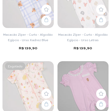
Macacão Zíper - Curto - Algodão
Macacão Zíper - Curto - Algodão
Egípcio - Urso Xadrez Blue
Egípcio - Urso Letras
R$ 139,90
R$ 139,90
Esgotado