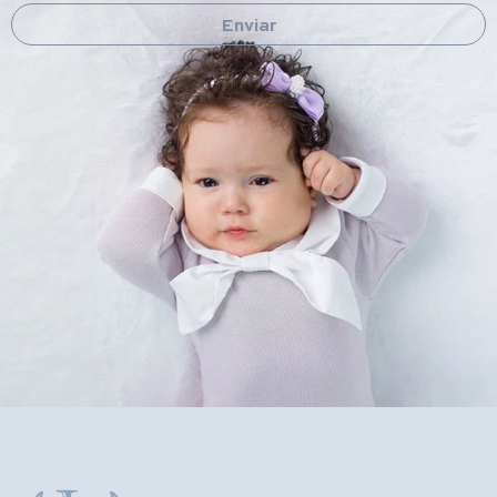
Enviar