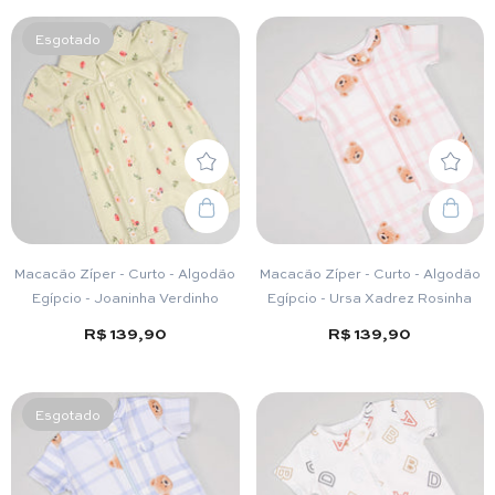
Esgotado
Macacão Zíper - Curto - Algodão
Macacão Zíper - Curto - Algodão
Egípcio - Joaninha Verdinho
Egípcio - Ursa Xadrez Rosinha
R$ 139,90
R$ 139,90
Esgotado