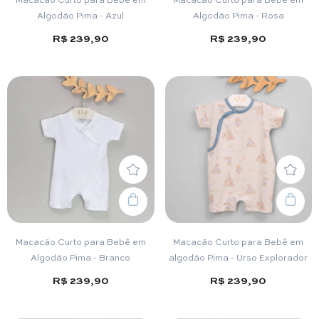
Algodão Pima - Azul
Algodão Pima - Rosa
R$ 239,90
R$ 239,90
Macacão Curto para Bebê em
Macacão Curto para Bebê em
Algodão Pima - Branco
algodão Pima - Urso Explorador
R$ 239,90
R$ 239,90