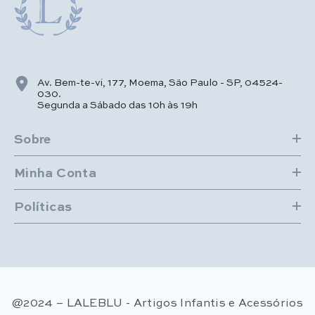
Av. Bem-te-vi, 177, Moema, São Paulo - SP, 04524-
030.
Segunda a Sábado das 10h às 19h
Sobre
Minha Conta
Políticas
@2024 – LALEBLU - Artigos Infantis e Acessórios