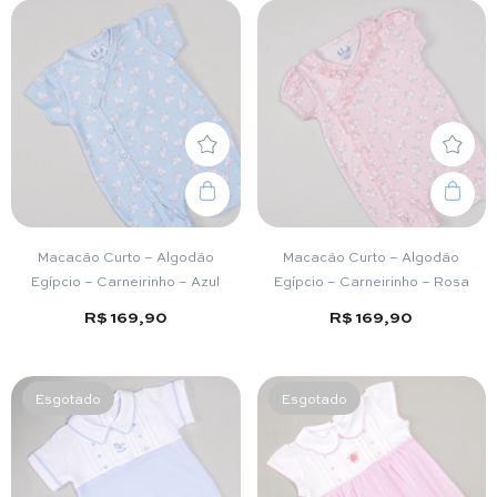
Macacão Curto – Algodão
Macacão Curto – Algodão
Egípcio – Carneirinho – Azul
Egípcio – Carneirinho – Rosa
R$ 169,90
R$ 169,90
Esgotado
Esgotado