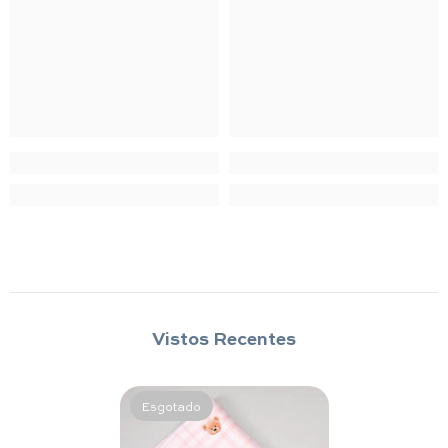
Vistos Recentes
Esgotado