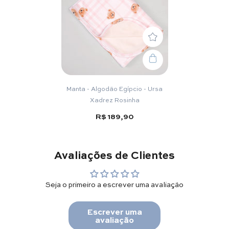
Manta - Algodão Egípcio - Ursa
Xadrez Rosinha
R$ 189,90
Avaliações de Clientes
Seja o primeiro a escrever uma avaliação
Escrever uma
avaliação