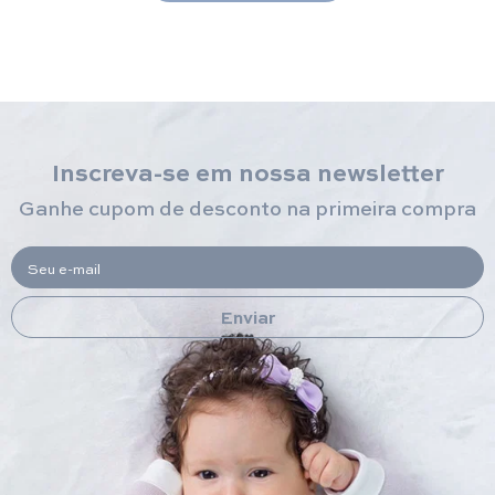
Inscreva-se em nossa newsletter
Ganhe cupom de desconto na primeira compra
Seu e-mail
Enviar