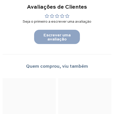
Avaliações de Clientes
Seja o primeiro a escrever uma avaliação
Escrever uma
avaliação
Quem comprou, viu também