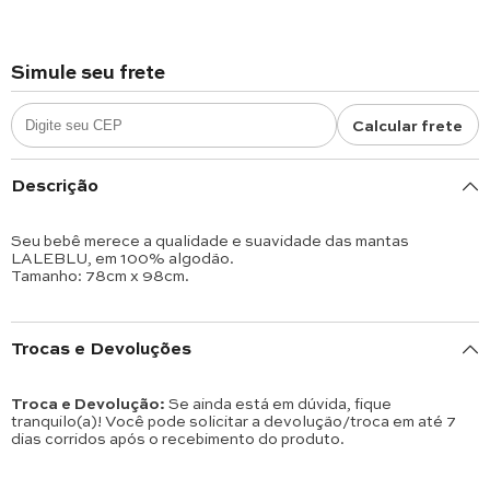
Simule seu frete
Calcular frete
Descrição
Seu bebê merece a qualidade e suavidade das mantas
LALEBLU, em 100% algodão.
Tamanho: 78cm x 98cm.
Trocas e Devoluções
Troca e Devolução:
Se ainda está em dúvida, fique
tranquilo(a)! Você pode solicitar a devolução/troca em até 7
dias corridos após o recebimento do produto.