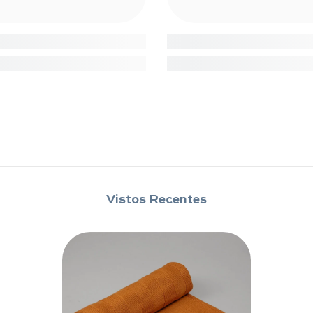
Vistos Recentes