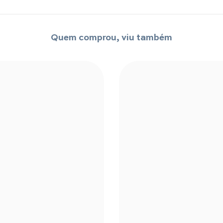
Quem comprou, viu também
Compartilhar