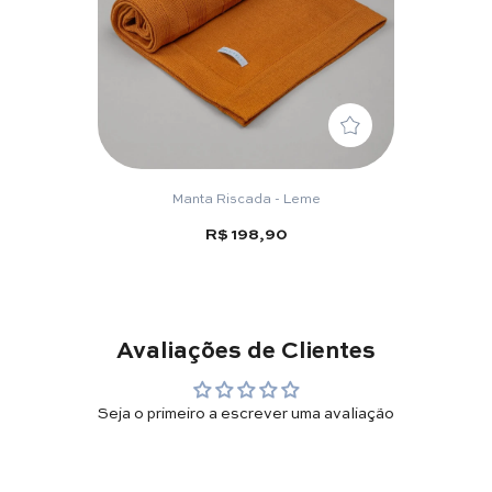
Manta Riscada - Leme
R$ 198,90
Avaliações de Clientes
Seja o primeiro a escrever uma avaliação