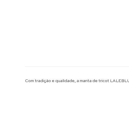
Com tradição e qualidade, a manta de tricot LALEBLU